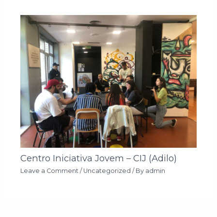
Centro Iniciativa Jovem – CIJ (Adilo)
Leave a Comment
/
Uncategorized
/ By
admin