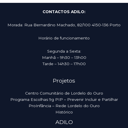
CONTACTOS ADILO:
Morada: Rua Bernardino Machado, 82/100 4150-136 Porto
Horário de funcionamento​​
Segunda a Sexta:
Manhã – 9h30 – 13h00
Tarde – 14h30 – 17h00
Projetos
Centro Comunitário de Lordelo do Ouro
Programa Escolhas 9g PIP – Prevenir Incluir e Partilhar
ProInfância – Rede Lordelo do Ouro
Histórico
ADILO