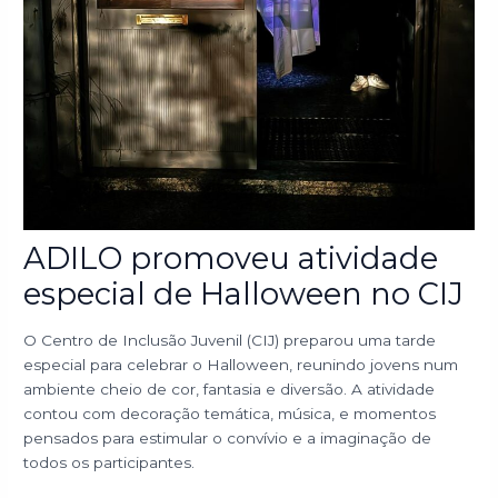
ADILO promoveu atividade
especial de Halloween no CIJ
O Centro de Inclusão Juvenil (CIJ) preparou uma tarde
especial para celebrar o Halloween, reunindo jovens num
ambiente cheio de cor, fantasia e diversão. A atividade
contou com decoração temática, música, e momentos
pensados para estimular o convívio e a imaginação de
todos os participantes.