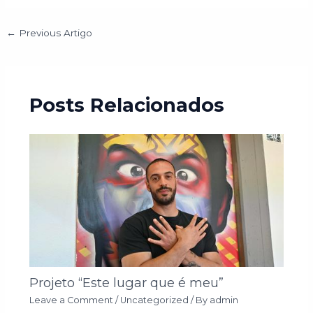
←
Previous Artigo
Posts Relacionados
Projeto “Este lugar que é meu”
Leave a Comment
/
Uncategorized
/ By
admin